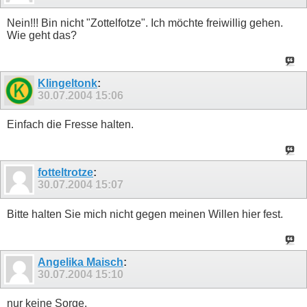
Nein!!! Bin nicht "Zottelfotze". Ich möchte freiwillig gehen.
Wie geht das?
Klingeltonk
:
30.07.2004
15:06
Einfach die Fresse halten.
fotteltrotze
:
30.07.2004
15:07
Bitte halten Sie mich nicht gegen meinen Willen hier fest.
Angelika Maisch
:
30.07.2004
15:10
nur keine Sorge.