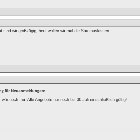
ut sind wir großzügig, heut wollen wir mal die Sau rauslassen.
ung für Neuanmeldungen:
" wär noch frei. Alle Angebote nur noch bis 30.Juli einschließlich gültig!