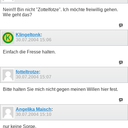
Nein!!! Bin nicht "Zottelfotze". Ich möchte freiwillig gehen.
Wie geht das?
Klingeltonk
:
30.07.2004
15:06
Einfach die Fresse halten.
fotteltrotze
:
30.07.2004
15:07
Bitte halten Sie mich nicht gegen meinen Willen hier fest.
Angelika Maisch
:
30.07.2004
15:10
nur keine Sorge.