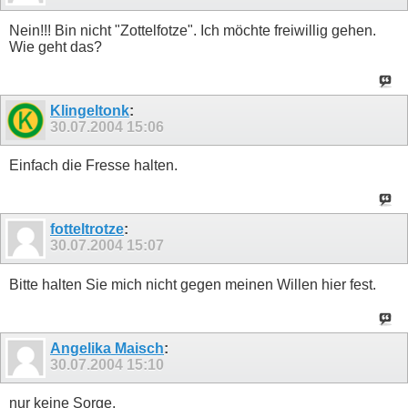
Nein!!! Bin nicht "Zottelfotze". Ich möchte freiwillig gehen.
Wie geht das?
Klingeltonk
:
30.07.2004
15:06
Einfach die Fresse halten.
fotteltrotze
:
30.07.2004
15:07
Bitte halten Sie mich nicht gegen meinen Willen hier fest.
Angelika Maisch
:
30.07.2004
15:10
nur keine Sorge.