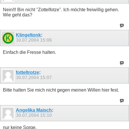
Nein!!! Bin nicht "Zottelfotze". Ich möchte freiwillig gehen.
Wie geht das?
Klingeltonk
:
30.07.2004
15:06
Einfach die Fresse halten.
fotteltrotze
:
30.07.2004
15:07
Bitte halten Sie mich nicht gegen meinen Willen hier fest.
Angelika Maisch
:
30.07.2004
15:10
nur keine Sorge.