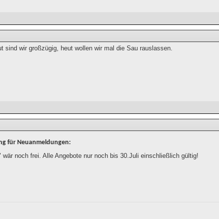
ut sind wir großzügig, heut wollen wir mal die Sau rauslassen.
ung für Neuanmeldungen:
" wär noch frei. Alle Angebote nur noch bis 30.Juli einschließlich gültig!