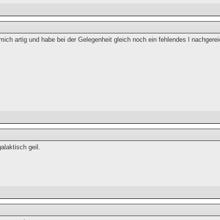
ich artig und habe bei der Gelegenheit gleich noch ein fehlendes l nachgerei
galaktisch geil.