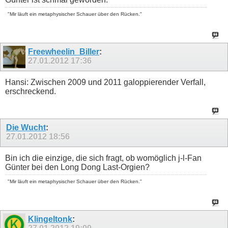
"Mir läuft ein metaphysischer Schauer über den Rücken."
Freewheelin_Biller
:
27.01.2012
17:36
Hansi: Zwischen 2009 und 2011 galoppierender Verfall,
erschreckend.
Die Wucht
:
27.01.2012
18:56
Bin ich die einzige, die sich fragt, ob womöglich j-l-Fan
Günter bei den Long Dong Last-Orgien?
"Mir läuft ein metaphysischer Schauer über den Rücken."
Klingeltonk
: