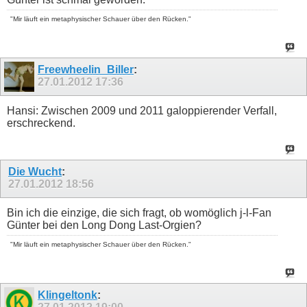
"Mir läuft ein metaphysischer Schauer über den Rücken."
Freewheelin_Biller
:
27.01.2012
17:36
Hansi: Zwischen 2009 und 2011 galoppierender Verfall,
erschreckend.
Die Wucht
:
27.01.2012
18:56
Bin ich die einzige, die sich fragt, ob womöglich j-l-Fan
Günter bei den Long Dong Last-Orgien?
"Mir läuft ein metaphysischer Schauer über den Rücken."
Klingeltonk
: