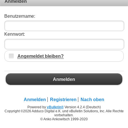
Anmelden
Benutzername:
Kennwort:
Angemeldet bleiben?
Anmelden
Anmelden
Registrieren
Nach oben
Powered by
vBulletin®
Version 4.2.4 (Deutsch)
Copyright ©2026 Adduco Digital e.K. und vBulletin Solutions, Inc. Alle Rechte
vorbehalten.
© Anko Ankowitsch 1999-2020