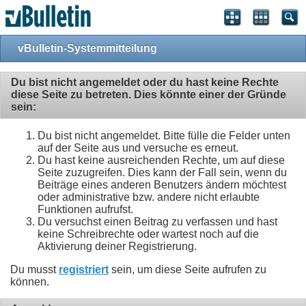
vBulletin-Systemmitteilung
Du bist nicht angemeldet oder du hast keine Rechte
diese Seite zu betreten. Dies könnte einer der Gründe
sein:
Du bist nicht angemeldet. Bitte fülle die Felder unten
auf der Seite aus und versuche es erneut.
Du hast keine ausreichenden Rechte, um auf diese
Seite zuzugreifen. Dies kann der Fall sein, wenn du
Beiträge eines anderen Benutzers ändern möchtest
oder administrative bzw. andere nicht erlaubte
Funktionen aufrufst.
Du versuchst einen Beitrag zu verfassen und hast
keine Schreibrechte oder wartest noch auf die
Aktivierung deiner Registrierung.
Du musst
registriert
sein, um diese Seite aufrufen zu
können.