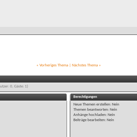
«
Vorheriges Thema
|
Nächstes Thema
»
utzer: 0, Gäste: 1)
Berechtigungen
Neue Themen erstellen:
Nein
Themen beantworten:
Nein
Anhänge hochladen:
Nein
Beiträge bearbeiten:
Nein