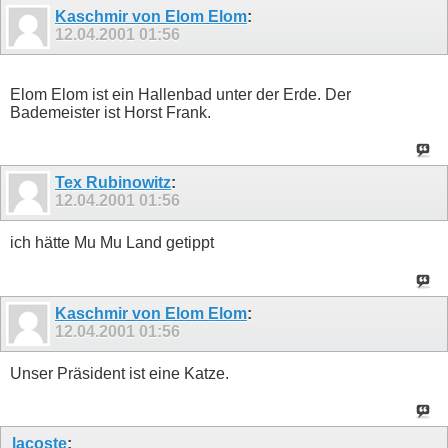
Kaschmir von Elom Elom
:
12.04.2001
01:56
Elom Elom ist ein Hallenbad unter der Erde. Der
Bademeister ist Horst Frank.
Tex Rubinowitz
:
12.04.2001
01:56
ich hätte Mu Mu Land getippt
Kaschmir von Elom Elom
:
12.04.2001
01:56
Unser Präsident ist eine Katze.
lacoste
: