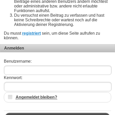
Beiträge eines anderen Benutzers ändern möchtest
oder administrative bzw. andere nicht erlaubte
Funktionen aufrufst.
Du versuchst einen Beitrag zu verfassen und hast
keine Schreibrechte oder wartest noch auf die
Aktivierung deiner Registrierung.
Du musst
registriert
sein, um diese Seite aufrufen zu
können.
Anmelden
Benutzername:
Kennwort:
Angemeldet bleiben?