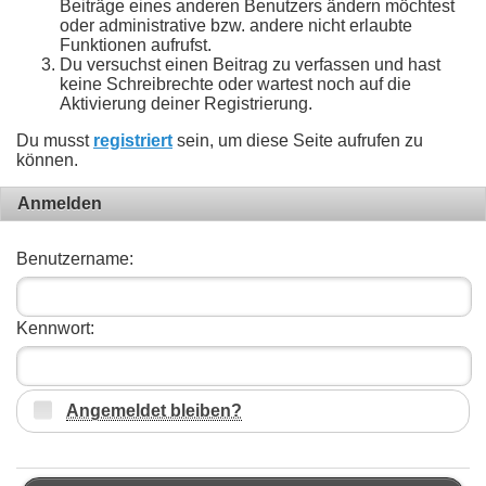
Beiträge eines anderen Benutzers ändern möchtest
oder administrative bzw. andere nicht erlaubte
Funktionen aufrufst.
Du versuchst einen Beitrag zu verfassen und hast
keine Schreibrechte oder wartest noch auf die
Aktivierung deiner Registrierung.
Du musst
registriert
sein, um diese Seite aufrufen zu
können.
Anmelden
Benutzername:
Kennwort:
Angemeldet bleiben?