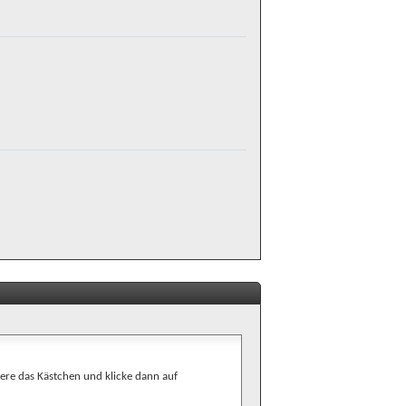
ere das Kästchen und klicke dann auf