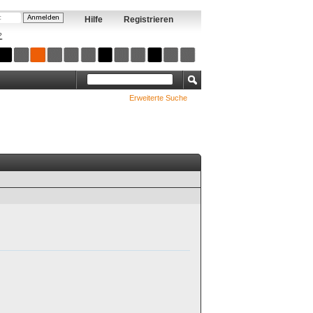
Hilfe
Registrieren
?
Erweiterte Suche