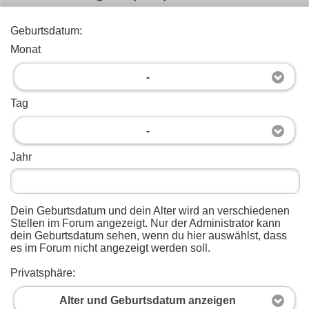
Geburtsdatum:
Monat
-
Tag
-
Jahr
Dein Geburtsdatum und dein Alter wird an verschiedenen
Stellen im Forum angezeigt. Nur der Administrator kann
dein Geburtsdatum sehen, wenn du hier auswählst, dass
es im Forum nicht angezeigt werden soll.
Privatsphäre:
Alter und Geburtsdatum anzeigen