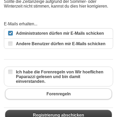
Sollte die Zeitanzeige aufgrund der Sommer- oder
Winterzeit nicht stimmen, kannst du dies hier korrigieren.
E-Mails erhalten...
Administratoren dürfen mir E-Mails schicken
Andere Benutzer dürfen mir E-Mails schicken
Ich habe die Forenregeln von Wir hoeflichen
Paparazzi gelesen und bin damit
einverstanden.
Forenregeln
Registrierung abschicken