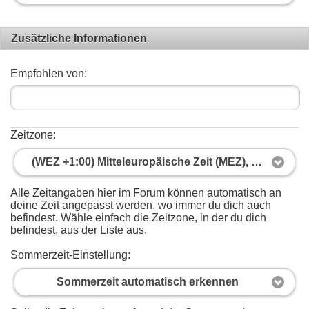
Zusätzliche Informationen
Empfohlen von:
Zeitzone:
(WEZ +1:00) Mitteleuropäische Zeit (MEZ), Berlin, Madrid, Paris
Alle Zeitangaben hier im Forum können automatisch an
deine Zeit angepasst werden, wo immer du dich auch
befindest. Wähle einfach die Zeitzone, in der du dich
befindest, aus der Liste aus.
Sommerzeit-Einstellung:
Sommerzeit automatisch erkennen