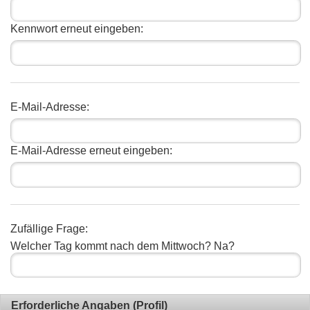
Kennwort erneut eingeben:
E-Mail-Adresse:
E-Mail-Adresse erneut eingeben:
Zufällige Frage:
Welcher Tag kommt nach dem Mittwoch? Na?
Erforderliche Angaben (Profil)