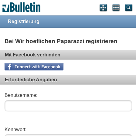
Registrierung
Bei Wir hoeflichen Paparazzi registrieren
Mit Facebook verbinden
Erforderliche Angaben
Benutzername:
Kennwort: