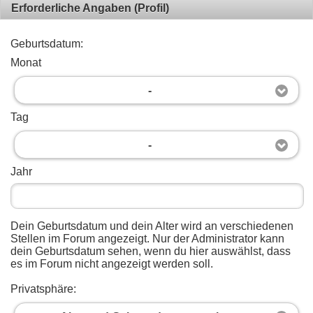
Erforderliche Angaben (Profil)
Geburtsdatum:
Monat
-
Tag
-
Jahr
Dein Geburtsdatum und dein Alter wird an verschiedenen
Stellen im Forum angezeigt. Nur der Administrator kann
dein Geburtsdatum sehen, wenn du hier auswählst, dass
es im Forum nicht angezeigt werden soll.
Privatsphäre: