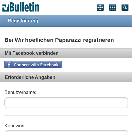
Registrierung
Bei Wir hoeflichen Paparazzi registrieren
Mit Facebook verbinden
Erforderliche Angaben
Benutzername:
Kennwort: