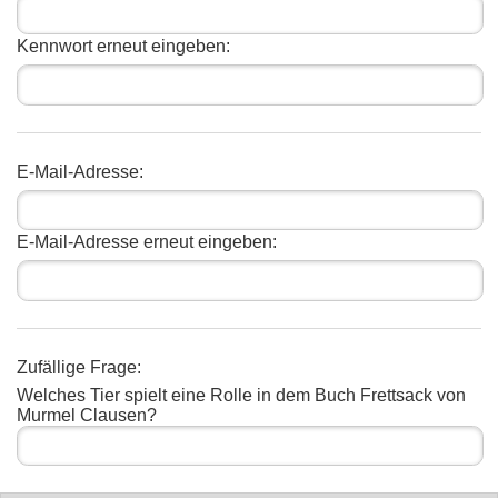
Kennwort erneut eingeben:
E-Mail-Adresse:
E-Mail-Adresse erneut eingeben:
Zufällige Frage:
Welches Tier spielt eine Rolle in dem Buch Frettsack von
Murmel Clausen?