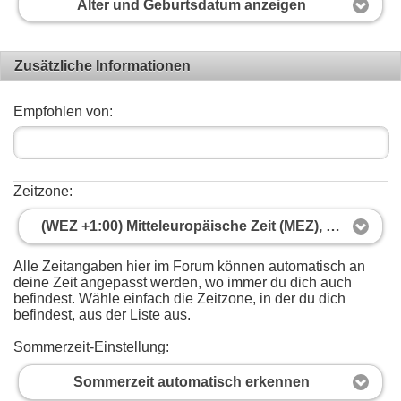
Alter und Geburtsdatum anzeigen
Zusätzliche Informationen
Empfohlen von:
Zeitzone:
(WEZ +1:00) Mitteleuropäische Zeit (MEZ), Berlin, Madrid, Paris
Alle Zeitangaben hier im Forum können automatisch an
deine Zeit angepasst werden, wo immer du dich auch
befindest. Wähle einfach die Zeitzone, in der du dich
befindest, aus der Liste aus.
Sommerzeit-Einstellung:
Sommerzeit automatisch erkennen