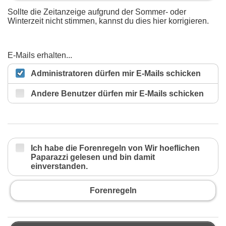
Sollte die Zeitanzeige aufgrund der Sommer- oder
Winterzeit nicht stimmen, kannst du dies hier korrigieren.
E-Mails erhalten...
Administratoren dürfen mir E-Mails schicken
Andere Benutzer dürfen mir E-Mails schicken
Ich habe die Forenregeln von Wir hoeflichen
Paparazzi gelesen und bin damit
einverstanden.
Forenregeln