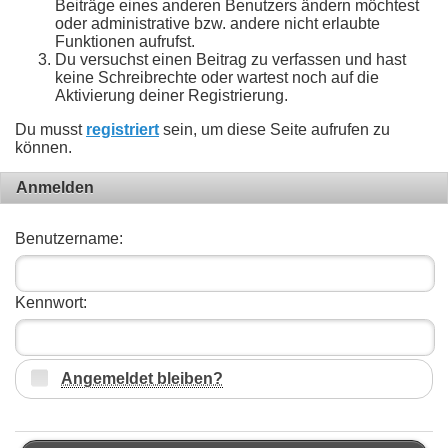
Beiträge eines anderen Benutzers ändern möchtest
oder administrative bzw. andere nicht erlaubte
Funktionen aufrufst.
Du versuchst einen Beitrag zu verfassen und hast
keine Schreibrechte oder wartest noch auf die
Aktivierung deiner Registrierung.
Du musst
registriert
sein, um diese Seite aufrufen zu
können.
Anmelden
Benutzername:
Kennwort:
Angemeldet bleiben?