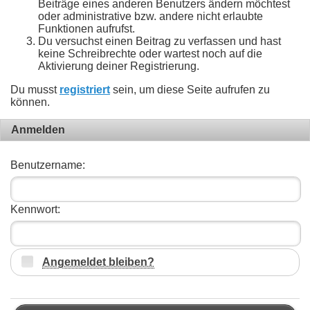
Beiträge eines anderen Benutzers ändern möchtest
oder administrative bzw. andere nicht erlaubte
Funktionen aufrufst.
Du versuchst einen Beitrag zu verfassen und hast
keine Schreibrechte oder wartest noch auf die
Aktivierung deiner Registrierung.
Du musst
registriert
sein, um diese Seite aufrufen zu
können.
Anmelden
Benutzername:
Kennwort:
Angemeldet bleiben?