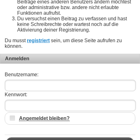
Beiträge eines anderen Benutzers ändern möchtest
oder administrative bzw. andere nicht erlaubte
Funktionen aufrufst.
Du versuchst einen Beitrag zu verfassen und hast
keine Schreibrechte oder wartest noch auf die
Aktivierung deiner Registrierung.
Du musst
registriert
sein, um diese Seite aufrufen zu
können.
Anmelden
Benutzername:
Kennwort:
Angemeldet bleiben?