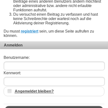
Beiträge eines anderen Benutzers ändern möchtest
oder administrative bzw. andere nicht erlaubte
Funktionen aufrufst.
Du versuchst einen Beitrag zu verfassen und hast
keine Schreibrechte oder wartest noch auf die
Aktivierung deiner Registrierung.
Du musst
registriert
sein, um diese Seite aufrufen zu
können.
Anmelden
Benutzername:
Kennwort:
Angemeldet bleiben?