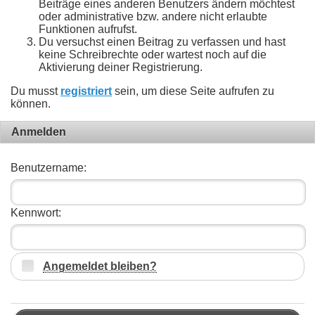
Beiträge eines anderen Benutzers ändern möchtest
oder administrative bzw. andere nicht erlaubte
Funktionen aufrufst.
Du versuchst einen Beitrag zu verfassen und hast
keine Schreibrechte oder wartest noch auf die
Aktivierung deiner Registrierung.
Du musst
registriert
sein, um diese Seite aufrufen zu
können.
Anmelden
Benutzername:
Kennwort:
Angemeldet bleiben?