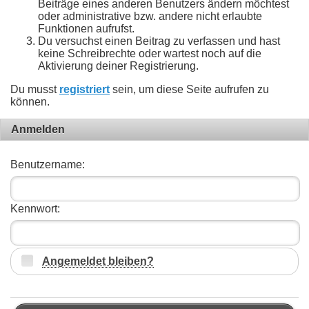
Beiträge eines anderen Benutzers ändern möchtest
oder administrative bzw. andere nicht erlaubte
Funktionen aufrufst.
Du versuchst einen Beitrag zu verfassen und hast
keine Schreibrechte oder wartest noch auf die
Aktivierung deiner Registrierung.
Du musst
registriert
sein, um diese Seite aufrufen zu
können.
Anmelden
Benutzername:
Kennwort:
Angemeldet bleiben?