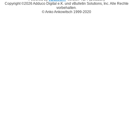
Copyright ©2026 Adduco Digital e.K. und vBulletin Solutions, Inc. Alle Rechte
vorbehalten.
© Anko Ankowitsch 1999-2020