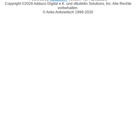
Copyright ©2026 Adduco Digital e.K. und vBulletin Solutions, Inc. Alle Rechte
vorbehalten.
© Anko Ankowitsch 1999-2020