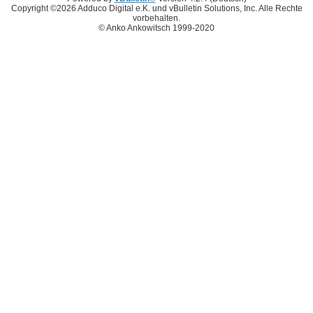
Copyright ©2026 Adduco Digital e.K. und vBulletin Solutions, Inc. Alle Rechte
vorbehalten.
© Anko Ankowitsch 1999-2020