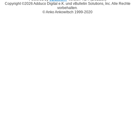
Copyright ©2026 Adduco Digital e.K. und vBulletin Solutions, Inc. Alle Rechte
vorbehalten.
© Anko Ankowitsch 1999-2020