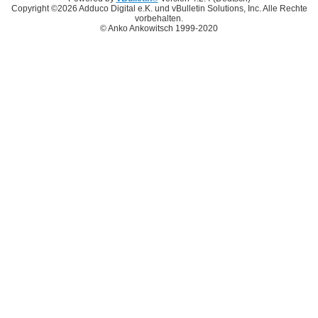
Copyright ©2026 Adduco Digital e.K. und vBulletin Solutions, Inc. Alle Rechte
vorbehalten.
© Anko Ankowitsch 1999-2020