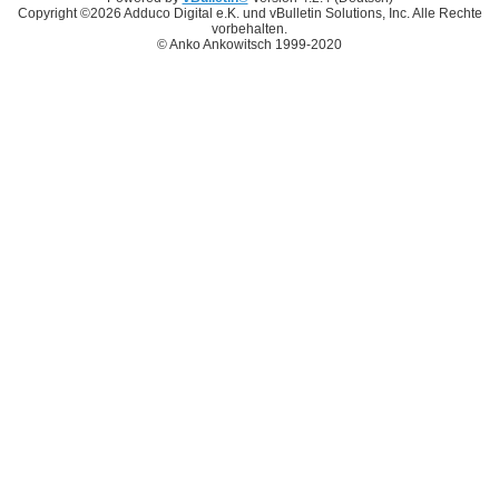
Copyright ©2026 Adduco Digital e.K. und vBulletin Solutions, Inc. Alle Rechte
vorbehalten.
© Anko Ankowitsch 1999-2020