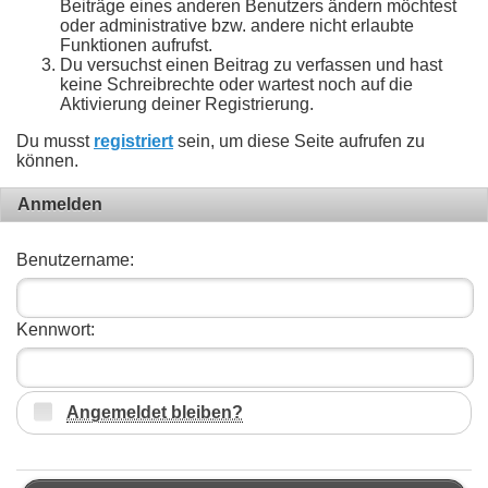
Beiträge eines anderen Benutzers ändern möchtest
oder administrative bzw. andere nicht erlaubte
Funktionen aufrufst.
Du versuchst einen Beitrag zu verfassen und hast
keine Schreibrechte oder wartest noch auf die
Aktivierung deiner Registrierung.
Du musst
registriert
sein, um diese Seite aufrufen zu
können.
Anmelden
Benutzername:
Kennwort:
Angemeldet bleiben?