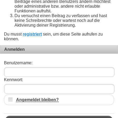
Beiträge eines anderen Benutzers ändern möchtest
oder administrative bzw. andere nicht erlaubte
Funktionen aufrufst.
Du versuchst einen Beitrag zu verfassen und hast
keine Schreibrechte oder wartest noch auf die
Aktivierung deiner Registrierung.
Du musst
registriert
sein, um diese Seite aufrufen zu
können.
Anmelden
Benutzername:
Kennwort:
Angemeldet bleiben?