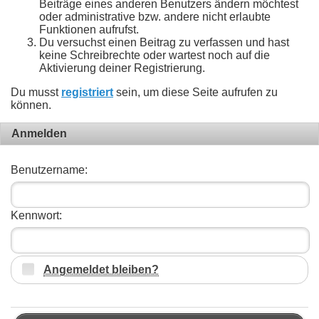
Beiträge eines anderen Benutzers ändern möchtest
oder administrative bzw. andere nicht erlaubte
Funktionen aufrufst.
Du versuchst einen Beitrag zu verfassen und hast
keine Schreibrechte oder wartest noch auf die
Aktivierung deiner Registrierung.
Du musst
registriert
sein, um diese Seite aufrufen zu
können.
Anmelden
Benutzername:
Kennwort:
Angemeldet bleiben?