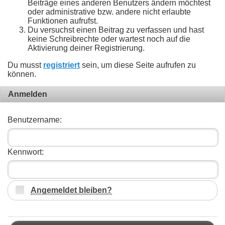
Beiträge eines anderen Benutzers ändern möchtest
oder administrative bzw. andere nicht erlaubte
Funktionen aufrufst.
Du versuchst einen Beitrag zu verfassen und hast
keine Schreibrechte oder wartest noch auf die
Aktivierung deiner Registrierung.
Du musst
registriert
sein, um diese Seite aufrufen zu
können.
Anmelden
Benutzername:
Kennwort:
Angemeldet bleiben?