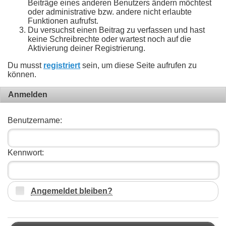
Beiträge eines anderen Benutzers ändern möchtest
oder administrative bzw. andere nicht erlaubte
Funktionen aufrufst.
Du versuchst einen Beitrag zu verfassen und hast
keine Schreibrechte oder wartest noch auf die
Aktivierung deiner Registrierung.
Du musst
registriert
sein, um diese Seite aufrufen zu
können.
Anmelden
Benutzername:
Kennwort:
Angemeldet bleiben?