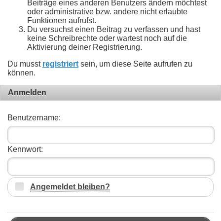
Beiträge eines anderen Benutzers ändern möchtest
oder administrative bzw. andere nicht erlaubte
Funktionen aufrufst.
Du versuchst einen Beitrag zu verfassen und hast
keine Schreibrechte oder wartest noch auf die
Aktivierung deiner Registrierung.
Du musst
registriert
sein, um diese Seite aufrufen zu
können.
Anmelden
Benutzername:
Kennwort:
Angemeldet bleiben?