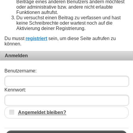
Beiträge eines anderen Benutzers ändern möchtest
oder administrative bzw. andere nicht erlaubte
Funktionen aufrufst.
Du versuchst einen Beitrag zu verfassen und hast
keine Schreibrechte oder wartest noch auf die
Aktivierung deiner Registrierung.
Du musst
registriert
sein, um diese Seite aufrufen zu
können.
Anmelden
Benutzername:
Kennwort:
Angemeldet bleiben?