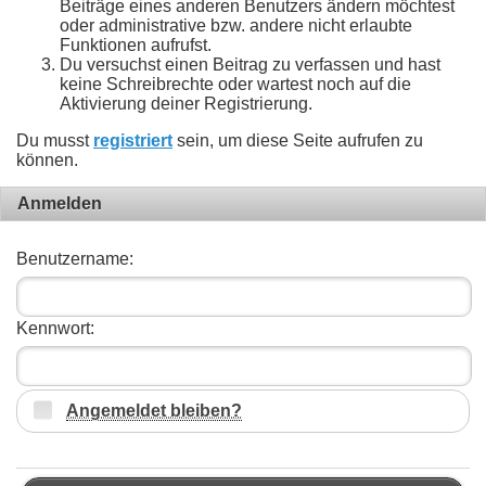
Beiträge eines anderen Benutzers ändern möchtest
oder administrative bzw. andere nicht erlaubte
Funktionen aufrufst.
Du versuchst einen Beitrag zu verfassen und hast
keine Schreibrechte oder wartest noch auf die
Aktivierung deiner Registrierung.
Du musst
registriert
sein, um diese Seite aufrufen zu
können.
Anmelden
Benutzername:
Kennwort:
Angemeldet bleiben?