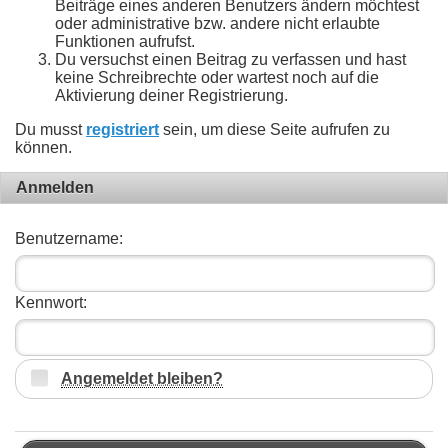
Beiträge eines anderen Benutzers ändern möchtest
oder administrative bzw. andere nicht erlaubte
Funktionen aufrufst.
Du versuchst einen Beitrag zu verfassen und hast
keine Schreibrechte oder wartest noch auf die
Aktivierung deiner Registrierung.
Du musst
registriert
sein, um diese Seite aufrufen zu
können.
Anmelden
Benutzername:
Kennwort:
Angemeldet bleiben?