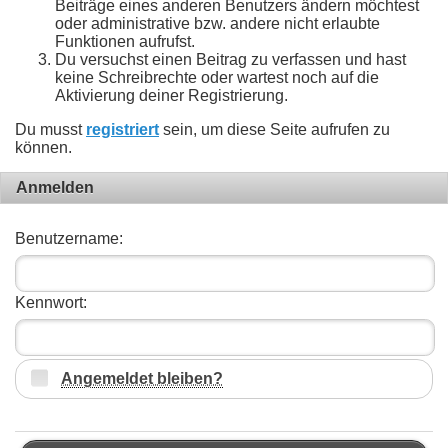
Beiträge eines anderen Benutzers ändern möchtest
oder administrative bzw. andere nicht erlaubte
Funktionen aufrufst.
Du versuchst einen Beitrag zu verfassen und hast
keine Schreibrechte oder wartest noch auf die
Aktivierung deiner Registrierung.
Du musst
registriert
sein, um diese Seite aufrufen zu
können.
Anmelden
Benutzername:
Kennwort:
Angemeldet bleiben?