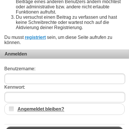
Beiträge eines anderen Benutzers ändern möchtest
oder administrative bzw. andere nicht erlaubte
Funktionen aufrufst.
Du versuchst einen Beitrag zu verfassen und hast
keine Schreibrechte oder wartest noch auf die
Aktivierung deiner Registrierung.
Du musst
registriert
sein, um diese Seite aufrufen zu
können.
Anmelden
Benutzername:
Kennwort:
Angemeldet bleiben?