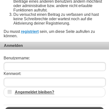
Beiträge eines anderen Benutzers ändern möchtest
oder administrative bzw. andere nicht erlaubte
Funktionen aufrufst.
Du versuchst einen Beitrag zu verfassen und hast
keine Schreibrechte oder wartest noch auf die
Aktivierung deiner Registrierung.
Du musst
registriert
sein, um diese Seite aufrufen zu
können.
Anmelden
Benutzername:
Kennwort:
Angemeldet bleiben?