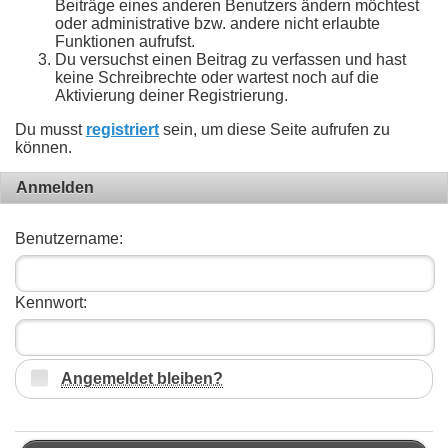
Beiträge eines anderen Benutzers ändern möchtest
oder administrative bzw. andere nicht erlaubte
Funktionen aufrufst.
Du versuchst einen Beitrag zu verfassen und hast
keine Schreibrechte oder wartest noch auf die
Aktivierung deiner Registrierung.
Du musst
registriert
sein, um diese Seite aufrufen zu
können.
Anmelden
Benutzername:
Kennwort:
Angemeldet bleiben?