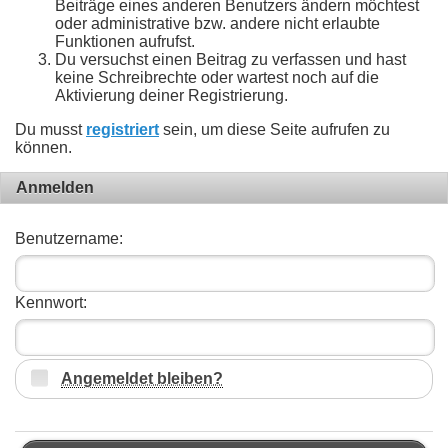
Beiträge eines anderen Benutzers ändern möchtest
oder administrative bzw. andere nicht erlaubte
Funktionen aufrufst.
Du versuchst einen Beitrag zu verfassen und hast
keine Schreibrechte oder wartest noch auf die
Aktivierung deiner Registrierung.
Du musst
registriert
sein, um diese Seite aufrufen zu
können.
Anmelden
Benutzername:
Kennwort:
Angemeldet bleiben?