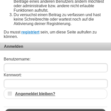
Beiträge eines anderen Benutzers ändern möchtest
oder administrative bzw. andere nicht erlaubte
Funktionen aufrufst.
Du versuchst einen Beitrag zu verfassen und hast
keine Schreibrechte oder wartest noch auf die
Aktivierung deiner Registrierung.
Du musst
registriert
sein, um diese Seite aufrufen zu
können.
Anmelden
Benutzername:
Kennwort:
Angemeldet bleiben?