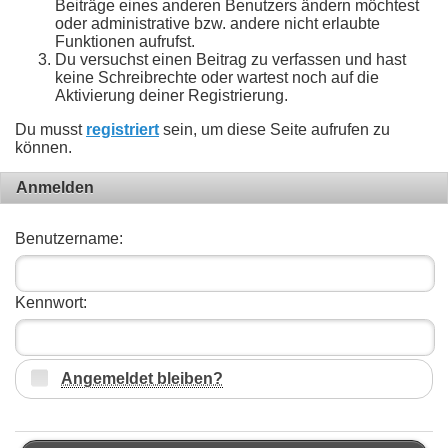
Beiträge eines anderen Benutzers ändern möchtest
oder administrative bzw. andere nicht erlaubte
Funktionen aufrufst.
Du versuchst einen Beitrag zu verfassen und hast
keine Schreibrechte oder wartest noch auf die
Aktivierung deiner Registrierung.
Du musst
registriert
sein, um diese Seite aufrufen zu
können.
Anmelden
Benutzername:
Kennwort:
Angemeldet bleiben?