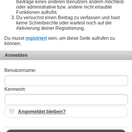
Beiträge eines anderen Benutzers ändern möchtest
oder administrative bzw. andere nicht erlaubte
Funktionen aufrufst.
Du versuchst einen Beitrag zu verfassen und hast
keine Schreibrechte oder wartest noch auf die
Aktivierung deiner Registrierung.
Du musst
registriert
sein, um diese Seite aufrufen zu
können.
Anmelden
Benutzername:
Kennwort:
Angemeldet bleiben?