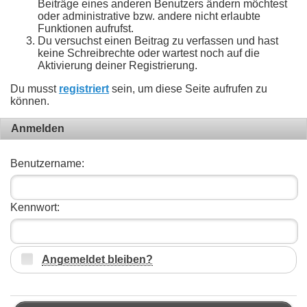
Beiträge eines anderen Benutzers ändern möchtest
oder administrative bzw. andere nicht erlaubte
Funktionen aufrufst.
Du versuchst einen Beitrag zu verfassen und hast
keine Schreibrechte oder wartest noch auf die
Aktivierung deiner Registrierung.
Du musst
registriert
sein, um diese Seite aufrufen zu
können.
Anmelden
Benutzername:
Kennwort:
Angemeldet bleiben?