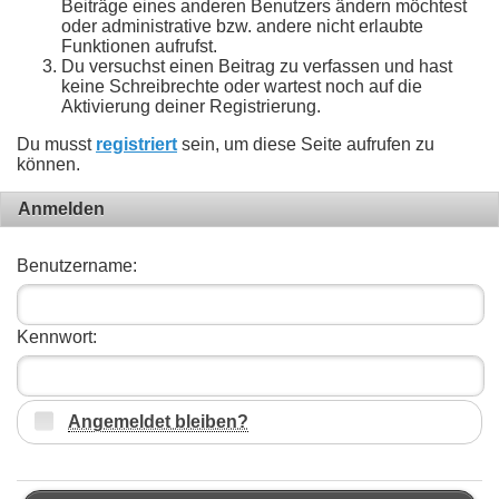
Beiträge eines anderen Benutzers ändern möchtest
oder administrative bzw. andere nicht erlaubte
Funktionen aufrufst.
Du versuchst einen Beitrag zu verfassen und hast
keine Schreibrechte oder wartest noch auf die
Aktivierung deiner Registrierung.
Du musst
registriert
sein, um diese Seite aufrufen zu
können.
Anmelden
Benutzername:
Kennwort:
Angemeldet bleiben?