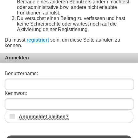
Beiträge eines anderen Benutzers ändern möchtest
oder administrative bzw. andere nicht erlaubte
Funktionen aufrufst.
Du versuchst einen Beitrag zu verfassen und hast
keine Schreibrechte oder wartest noch auf die
Aktivierung deiner Registrierung.
Du musst
registriert
sein, um diese Seite aufrufen zu
können.
Anmelden
Benutzername:
Kennwort:
Angemeldet bleiben?