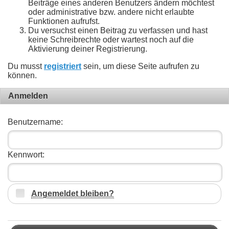
Beiträge eines anderen Benutzers ändern möchtest
oder administrative bzw. andere nicht erlaubte
Funktionen aufrufst.
Du versuchst einen Beitrag zu verfassen und hast
keine Schreibrechte oder wartest noch auf die
Aktivierung deiner Registrierung.
Du musst
registriert
sein, um diese Seite aufrufen zu
können.
Anmelden
Benutzername:
Kennwort:
Angemeldet bleiben?